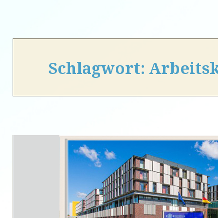
Schlagwort:
Arbeits