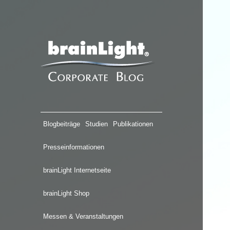
Blogbeiträge
Studien
Publikationen
Presseinformationen
brainLight Internetseite
brainLight Shop
Messen & Veranstaltungen