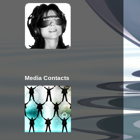
Media Contacts