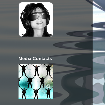
Media Contacts