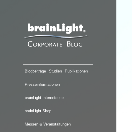
Blogbeiträge
Studien
Publikationen
Presseinformationen
brainLight Internetseite
brainLight Shop
Messen & Veranstaltungen