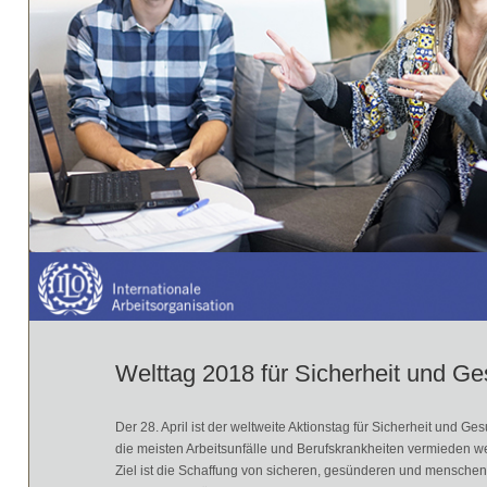
Welttag 2018 für Sicherheit und Ge
Der 28. April ist der weltweite Aktionstag für Sicherheit und Ge
die meisten Arbeitsunfälle und Berufskrankheiten vermieden w
Ziel ist die Schaffung von sicheren, gesünderen und mensch