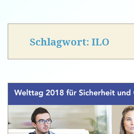
Schlagwort:
ILO