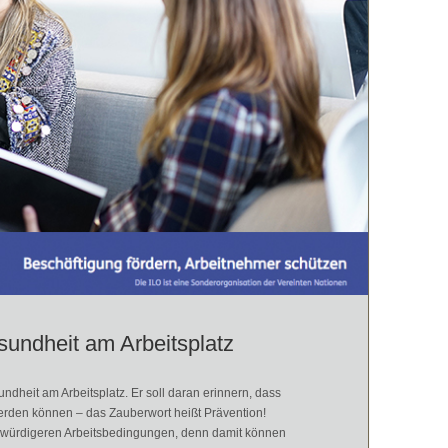
sundheit am Arbeitsplatz
sundheit am Arbeitsplatz. Er soll daran erinnern, dass
erden können – das Zauberwort heißt Prävention!
enwürdigeren Arbeitsbedingungen, denn damit können