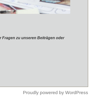
 Fragen zu unseren Beiträgen oder
Proudly powered by WordPress