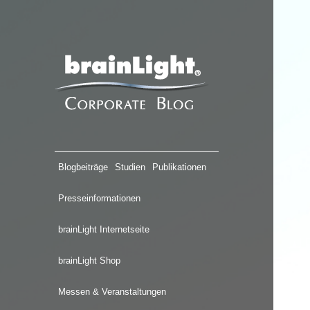
Blogbeiträge
Studien
Publikationen
Presseinformationen
brainLight Internetseite
brainLight Shop
Messen & Veranstaltungen