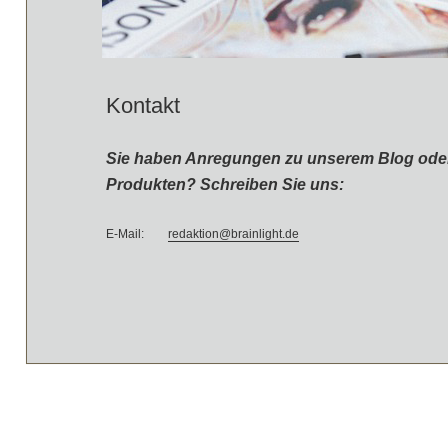
Kontakt
Sie haben Anregungen zu unserem Blog oder
Produkten? Schreiben Sie uns:
E-Mail:
redaktion@brainlight.de