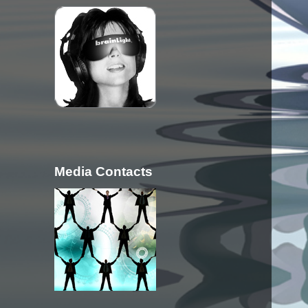
Media Contacts