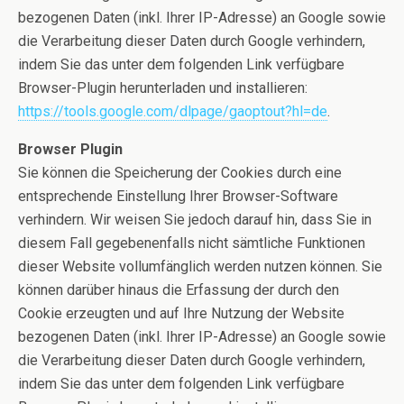
bezogenen Daten (inkl. Ihrer IP-Adresse) an Google sowie
die Verarbeitung dieser Daten durch Google verhindern,
indem Sie das unter dem folgenden Link verfügbare
Browser-Plugin herunterladen und installieren:
https://tools.google.com/dlpage/gaoptout?hl=de
.
Browser Plugin
Sie können die Speicherung der Cookies durch eine
entsprechende Einstellung Ihrer Browser-Software
verhindern. Wir weisen Sie jedoch darauf hin, dass Sie in
diesem Fall gegebenenfalls nicht sämtliche Funktionen
dieser Website vollumfänglich werden nutzen können. Sie
können darüber hinaus die Erfassung der durch den
Cookie erzeugten und auf Ihre Nutzung der Website
bezogenen Daten (inkl. Ihrer IP-Adresse) an Google sowie
die Verarbeitung dieser Daten durch Google verhindern,
indem Sie das unter dem folgenden Link verfügbare