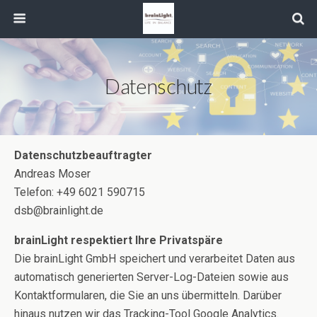
Datenschutz
Datenschutzbeauftragter
Andreas Moser
Telefon: +49 6021 590715
dsb@brainlight.de
brainLight respektiert Ihre Privatspäre
Die brainLight GmbH speichert und verarbeitet Daten aus
automatisch generierten Server-Log-Dateien sowie aus
Kontaktformularen, die Sie an uns übermitteln. Darüber
hinaus nutzen wir das Tracking-Tool Google Analytics.