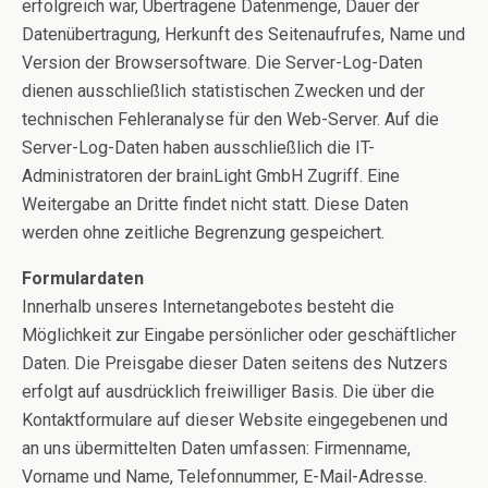
erfolgreich war, Übertragene Datenmenge, Dauer der
Datenübertragung, Herkunft des Seitenaufrufes, Name und
Version der Browsersoftware. Die Server-Log-Daten
dienen ausschließlich statistischen Zwecken und der
technischen Fehleranalyse für den Web-Server. Auf die
Server-Log-Daten haben ausschließlich die IT-
Administratoren der brainLight GmbH Zugriff. Eine
Weitergabe an Dritte findet nicht statt. Diese Daten
werden ohne zeitliche Begrenzung gespeichert.
Formulardaten
Innerhalb unseres Internetangebotes besteht die
Möglichkeit zur Eingabe persönlicher oder geschäftlicher
Daten. Die Preisgabe dieser Daten seitens des Nutzers
erfolgt auf ausdrücklich freiwilliger Basis. Die über die
Kontaktformulare auf dieser Website eingegebenen und
an uns übermittelten Daten umfassen: Firmenname,
Vorname und Name, Telefonnummer, E-Mail-Adresse.