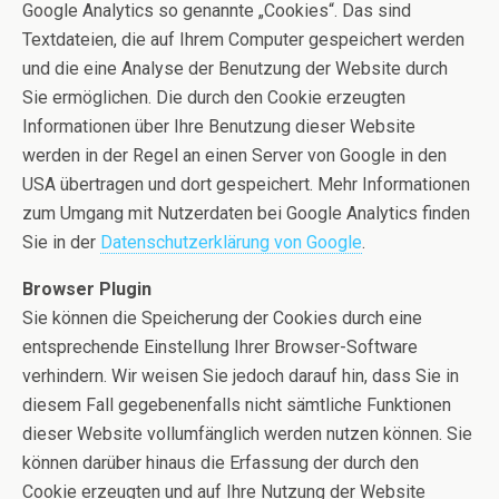
Google Analytics so genannte „Cookies“. Das sind
Textdateien, die auf Ihrem Computer gespeichert werden
und die eine Analyse der Benutzung der Website durch
Sie ermöglichen. Die durch den Cookie erzeugten
Informationen über Ihre Benutzung dieser Website
werden in der Regel an einen Server von Google in den
USA übertragen und dort gespeichert. Mehr Informationen
zum Umgang mit Nutzerdaten bei Google Analytics finden
Sie in der
Datenschutzerklärung von Google
.
Browser Plugin
Sie können die Speicherung der Cookies durch eine
entsprechende Einstellung Ihrer Browser-Software
verhindern. Wir weisen Sie jedoch darauf hin, dass Sie in
diesem Fall gegebenenfalls nicht sämtliche Funktionen
dieser Website vollumfänglich werden nutzen können. Sie
können darüber hinaus die Erfassung der durch den
Cookie erzeugten und auf Ihre Nutzung der Website