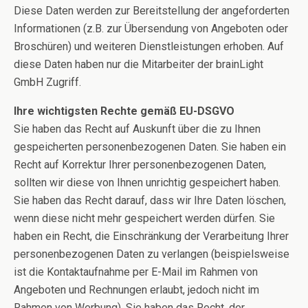
Diese Daten werden zur Bereitstellung der angeforderten
Informationen (z.B. zur Übersendung von Angeboten oder
Broschüren) und weiteren Dienstleistungen erhoben. Auf
diese Daten haben nur die Mitarbeiter der brainLight
GmbH Zugriff.
Ihre wichtigsten Rechte gemäß EU-DSGVO
Sie haben das Recht auf Auskunft über die zu Ihnen
gespeicherten personenbezogenen Daten. Sie haben ein
Recht auf Korrektur Ihrer personenbezogenen Daten,
sollten wir diese von Ihnen unrichtig gespeichert haben.
Sie haben das Recht darauf, dass wir Ihre Daten löschen,
wenn diese nicht mehr gespeichert werden dürfen. Sie
haben ein Recht, die Einschränkung der Verarbeitung Ihrer
personenbezogenen Daten zu verlangen (beispielsweise
ist die Kontaktaufnahme per E-Mail im Rahmen von
Angeboten und Rechnungen erlaubt, jedoch nicht im
Rahmen von Werbung). Sie haben das Recht, der