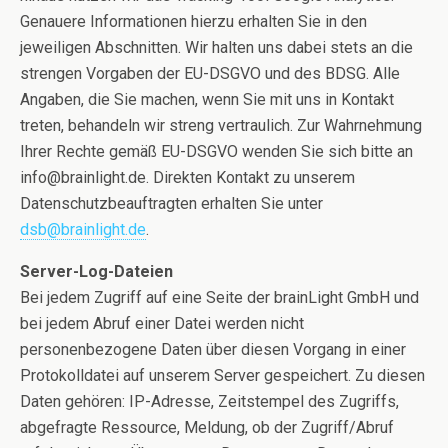
Genauere Informationen hierzu erhalten Sie in den
jeweiligen Abschnitten. Wir halten uns dabei stets an die
strengen Vorgaben der EU-DSGVO und des BDSG. Alle
Angaben, die Sie machen, wenn Sie mit uns in Kontakt
treten, behandeln wir streng vertraulich. Zur Wahrnehmung
Ihrer Rechte gemäß EU-DSGVO wenden Sie sich bitte an
info@brainlight.de. Direkten Kontakt zu unserem
Datenschutzbeauftragten erhalten Sie unter
dsb@brainlight.de
.
Server-Log-Dateien
Bei jedem Zugriff auf eine Seite der brainLight GmbH und
bei jedem Abruf einer Datei werden nicht
personenbezogene Daten über diesen Vorgang in einer
Protokolldatei auf unserem Server gespeichert. Zu diesen
Daten gehören: IP-Adresse, Zeitstempel des Zugriffs,
abgefragte Ressource, Meldung, ob der Zugriff/Abruf