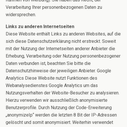
Verarbeitung Ihrer personenbezogenen Daten zu
widersprechen.
Links zu anderen Internetseiten
Diese Website enthält Links zu anderen Websites, auf die
sich diese Datenschutzerklärung nicht erstreckt. Soweit
mit der Nutzung der Internetseiten anderer Anbieter die
Erhebung, Verarbeitung oder Nutzung personenbezogener
Daten verbunden ist, beachten Sie bitte die
Datenschutzhinweise der jeweiligen Anbieter. Google
Analytics Diese Website nutzt Funktionen des
Webanalysedienstes Google Analytics um das
Nutzungsverhalten der Website-Besucher zu analysieren.
Hierzu verwenden wir ausschließlich anonymisierte
Benutzerprofile. Durch Nutzung der Code-Erweiterung
„anonymizeIp“ werden die letzten 8 Bit der IP-Adressen
gelöscht und somit anonymisiert. Weiterhin verwendet