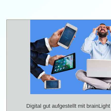
Digital gut aufgestellt mit brainLight