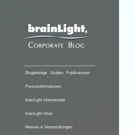
Blogbeiträge
Studien
Publikationen
Presseinformationen
brainLight Internetseite
brainLight Shop
Messen & Veranstaltungen