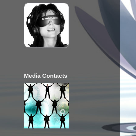
Media Contacts