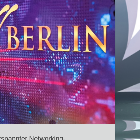
ntspannter Networking-