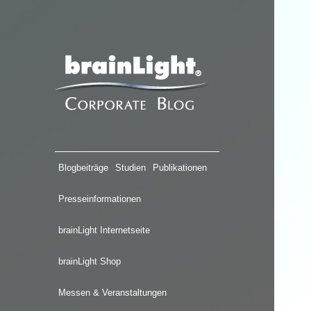
Blogbeiträge
Studien
Publikationen
Presseinformationen
brainLight Internetseite
brainLight Shop
Messen & Veranstaltungen