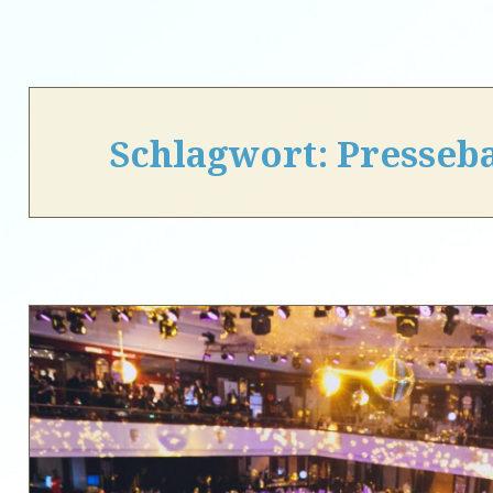
Schlagwort:
Presseba