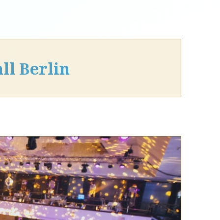
ll Berlin