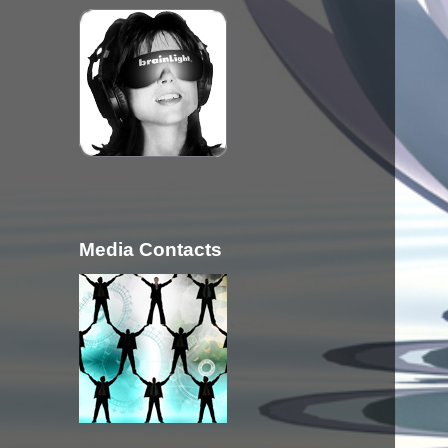
Media Contacts