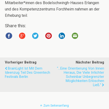
Mitarbeiter*innen des Bodelschwingh-Hauses Erlangen
und des Kompetenzzentrums Forchheim nahmen an der
Erhebung teil.
Share this:
Vorheriger Beitrag
Nächster Beitrag
BrainLight Ist Mit Dem
“...eine Orientierung Von Innen
Ideenzug Teil Des Greentech
Heraus, Die Viele Irrlichter
Festivals Berlin
Scheinbar Unbegrenzter
Möglichkeiten Erlöschen
Ließ.”
Zum Seitenanfang