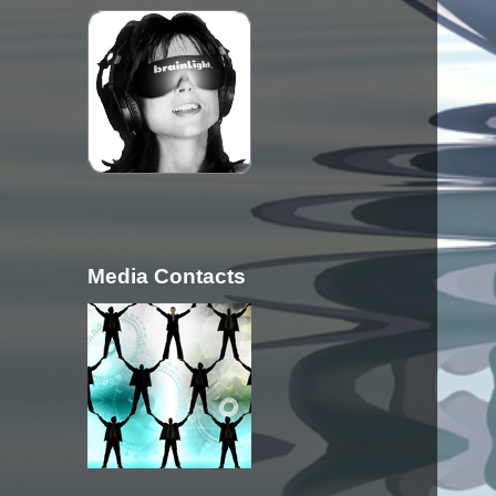
Media Contacts