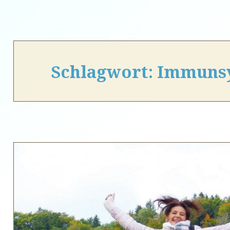
Schlagwort:
Immuns