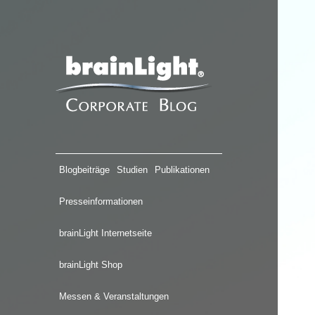
Blogbeiträge
Studien
Publikationen
Presseinformationen
brainLight Internetseite
brainLight Shop
Messen & Veranstaltungen