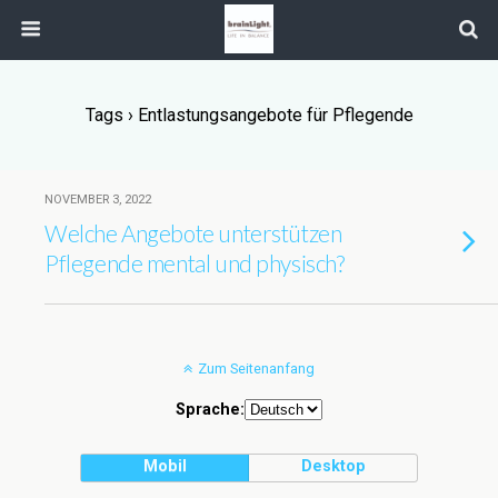
Tags › Entlastungsangebote für Pflegende
NOVEMBER 3, 2022
Welche Angebote unterstützen
Pflegende mental und physisch?
Zum Seitenanfang
Sprache:
Mobil
Desktop