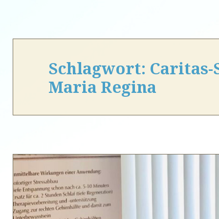
Schlagwort:
Caritas
Maria Regina