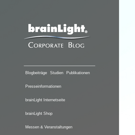
Blogbeiträge
Studien
Publikationen
Presseinformationen
brainLight Internetseite
brainLight Shop
Messen & Veranstaltungen