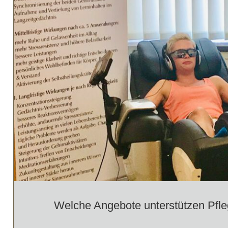
Welche Angebote unterstützen Pfl