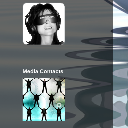
Media Contacts