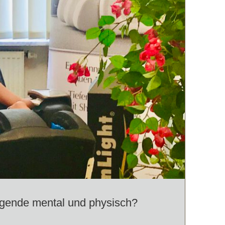
egende mental und physisch?