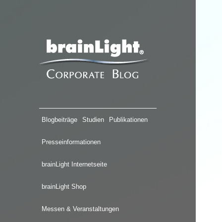
Blogbeiträge
Studien
Publikationen
Presseinformationen
brainLight Internetseite
brainLight Shop
Messen & Veranstaltungen