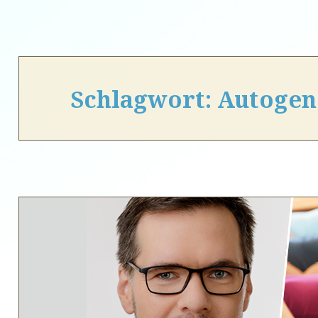
Schlagwort:
Autogen