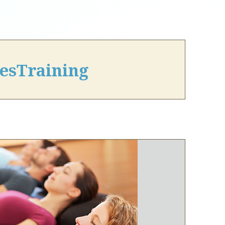
esTraining