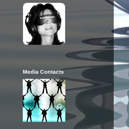
Media Contacts