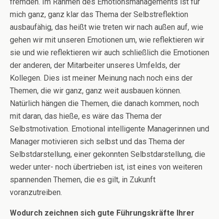
fremden. Im Rahmen des Emotionsmanagements ist für
mich ganz, ganz klar das Thema der Selbstreflektion
ausbaufähig, das heißt wie treten wir nach außen auf, wie
gehen wir mit unseren Emotionen um, wie reflektieren wir
sie und wie reflektieren wir auch schließlich die Emotionen
der anderen, der Mitarbeiter unseres Umfelds, der
Kollegen. Dies ist meiner Meinung nach noch eins der
Themen, die wir ganz, ganz weit ausbauen können.
Natürlich hängen die Themen, die danach kommen, noch
mit daran, das hieße, es wäre das Thema der
Selbstmotivation. Emotional intelligente Managerinnen und
Manager motivieren sich selbst und das Thema der
Selbstdarstellung, einer gekonnten Selbstdarstellung, die
weder unter- noch übertrieben ist, ist eines von weiteren
spannenden Themen, die es gilt, in Zukunft
voranzutreiben.
Wodurch zeichnen sich gute Führungskräfte Ihrer