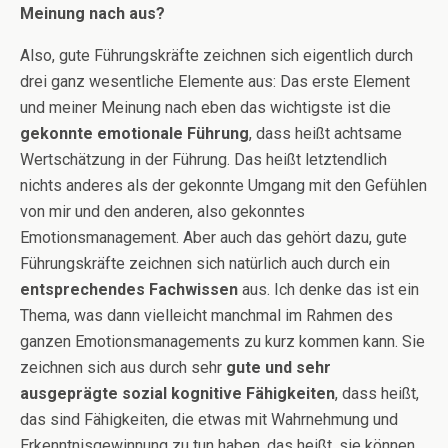
Meinung nach aus?
Also, gute Führungskräfte zeichnen sich eigentlich durch
drei ganz wesentliche Elemente aus: Das erste Element
und meiner Meinung nach eben das wichtigste ist die
gekonnte emotionale Führung
, dass heißt achtsame
Wertschätzung in der Führung. Das heißt letztendlich
nichts anderes als der gekonnte Umgang mit den Gefühlen
von mir und den anderen, also gekonntes
Emotionsmanagement. Aber auch das gehört dazu, gute
Führungskräfte zeichnen sich natürlich auch durch ein
entsprechendes Fachwissen
aus. Ich denke das ist ein
Thema, was dann vielleicht manchmal im Rahmen des
ganzen Emotionsmanagements zu kurz kommen kann. Sie
zeichnen sich aus durch sehr
gute und sehr
ausgeprägte sozial kognitive Fähigkeiten
, dass heißt,
das sind Fähigkeiten, die etwas mit Wahrnehmung und
Erkenntnisgewinnung zu tun haben, das heißt, sie können