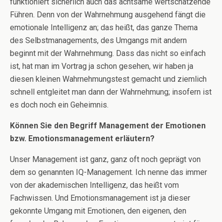
funktioniert sicherlich auch das achtsame wertschätzende
Führen. Denn von der Wahrnehmung ausgehend fängt die
emotionale Intelligenz an; das heißt, das ganze Thema
des Selbstmanagements, des Umgangs mit andern
beginnt mit der Wahrnehmung. Dass das nicht so einfach
ist, hat man im Vortrag ja schon gesehen, wir haben ja
diesen kleinen Wahrnehmungstest gemacht und ziemlich
schnell entgleitet man dann der Wahrnehmung; insofern ist
es doch noch ein Geheimnis.
Können Sie den Begriff Management der Emotionen
bzw. Emotionsmanagement erläutern?
Unser Management ist ganz, ganz oft noch geprägt von
dem so genannten IQ-Management. Ich nenne das immer
von der akademischen Intelligenz, das heißt vom
Fachwissen. Und Emotionsmanagement ist ja dieser
gekonnte Umgang mit Emotionen, den eigenen, den