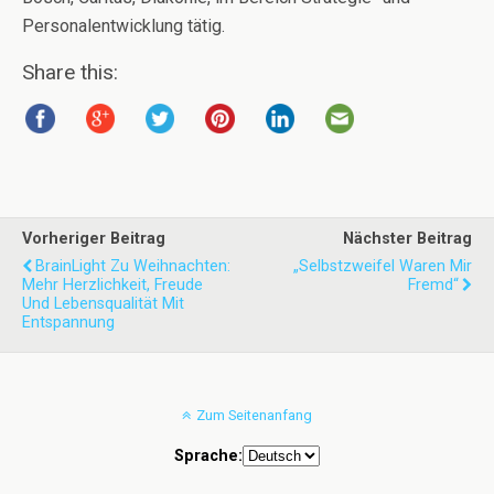
Personalentwicklung tätig.
Share this:
Vorheriger Beitrag
Nächster Beitrag
BrainLight Zu Weihnachten:
„Selbstzweifel Waren Mir
Mehr Herzlichkeit, Freude
Fremd“
Und Lebensqualität Mit
Entspannung
Zum Seitenanfang
Sprache: