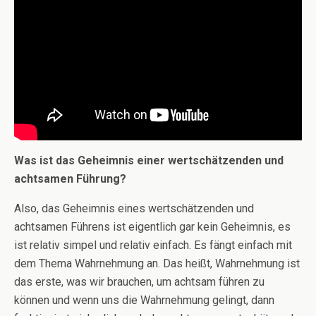
Was ist das Geheimnis einer wertschätzenden und
achtsamen Führung?
Also, das Geheimnis eines wertschätzenden und
achtsamen Führens ist eigentlich gar kein Geheimnis, es
ist relativ simpel und relativ einfach. Es fängt einfach mit
dem Thema Wahrnehmung an. Das heißt, Wahrnehmung ist
das erste, was wir brauchen, um achtsam führen zu
können und wenn uns die Wahrnehmung gelingt, dann