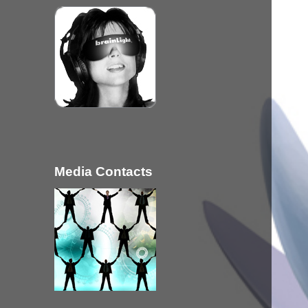
Media Contacts