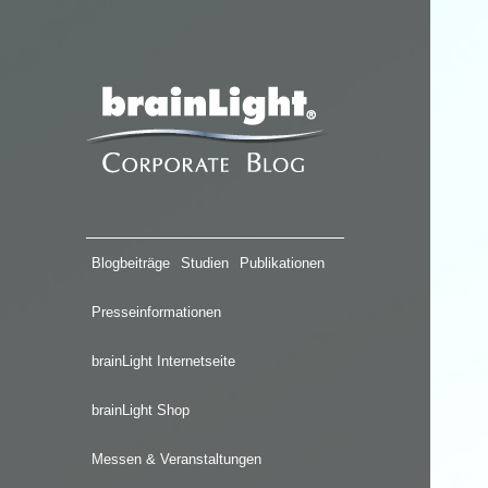
Blogbeiträge
Studien
Publikationen
Presseinformationen
brainLight Internetseite
brainLight Shop
Messen & Veranstaltungen