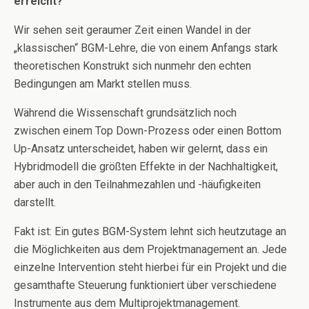
erreicht?
Wir sehen seit geraumer Zeit einen Wandel in der
„klassischen“ BGM-Lehre, die von einem Anfangs stark
theoretischen Konstrukt sich nunmehr den echten
Bedingungen am Markt stellen muss.
Während die Wissenschaft grundsätzlich noch
zwischen einem Top Down-Prozess oder einen Bottom
Up-Ansatz unterscheidet, haben wir gelernt, dass ein
Hybridmodell die größten Effekte in der Nachhaltigkeit,
aber auch in den Teilnahmezahlen und -häufigkeiten
darstellt.
Fakt ist: Ein gutes BGM-System lehnt sich heutzutage an
die Möglichkeiten aus dem Projektmanagement an. Jede
einzelne Intervention steht hierbei für ein Projekt und die
gesamthafte Steuerung funktioniert über verschiedene
Instrumente aus dem Multiprojektmanagement.