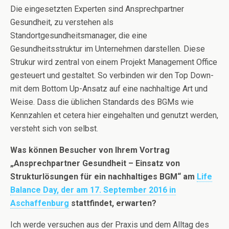
Die eingesetzten Experten sind Ansprechpartner
Gesundheit, zu verstehen als
Standortgesundheitsmanager, die eine
Gesundheitsstruktur im Unternehmen darstellen. Diese
Strukur wird zentral von einem Projekt Management Office
gesteuert und gestaltet. So verbinden wir den Top Down-
mit dem Bottom Up-Ansatz auf eine nachhaltige Art und
Weise. Dass die üblichen Standards des BGMs wie
Kennzahlen et cetera hier eingehalten und genutzt werden,
versteht sich von selbst.
Was können Besucher von Ihrem Vortrag
„Ansprechpartner Gesundheit – Einsatz von
Strukturlösungen für ein nachhaltiges BGM“ am
Life
Balance Day, der am 17. September 2016 in
Aschaffenburg
stattfindet, erwarten?
Ich werde versuchen aus der Praxis und dem Alltag des