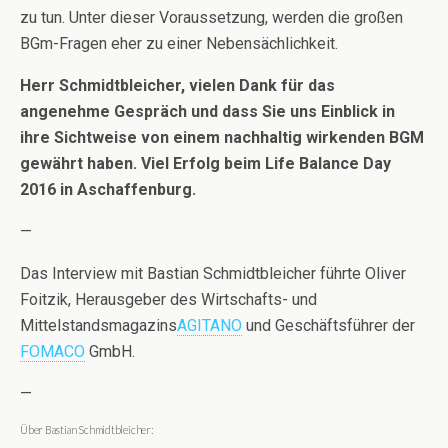
zu tun. Unter dieser Voraussetzung, werden die großen
BGm-Fragen eher zu einer Nebensächlichkeit.
Herr Schmidtbleicher, vielen Dank für das
angenehme Gespräch und dass Sie uns Einblick in
ihre Sichtweise von einem nachhaltig wirkenden BGM
gewährt haben. Viel Erfolg beim Life Balance Day
2016 in Aschaffenburg.
—
Das Interview mit Bastian Schmidtbleicher führte Oliver
Foitzik, Herausgeber des Wirtschafts- und
Mittelstandsmagazins
AGITANO
und Geschäftsführer der
FOMACO
GmbH.
—
Über Bastian Schmidtbleicher: