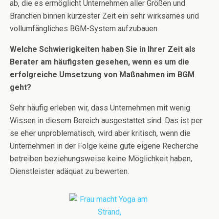
ab, die es ermöglicht Unternehmen aller Größen und
Branchen binnen kürzester Zeit ein sehr wirksames und
vollumfängliches BGM-System aufzubauen.
Welche Schwierigkeiten haben Sie in Ihrer Zeit als
Berater am häufigsten gesehen, wenn es um die
erfolgreiche Umsetzung von Maßnahmen im BGM
geht?
Sehr häufig erleben wir, dass Unternehmen mit wenig
Wissen in diesem Bereich ausgestattet sind. Das ist per
se eher unproblematisch, wird aber kritisch, wenn die
Unternehmen in der Folge keine gute eigene Recherche
betreiben beziehungsweise keine Möglichkeit haben,
Dienstleister adäquat zu bewerten.