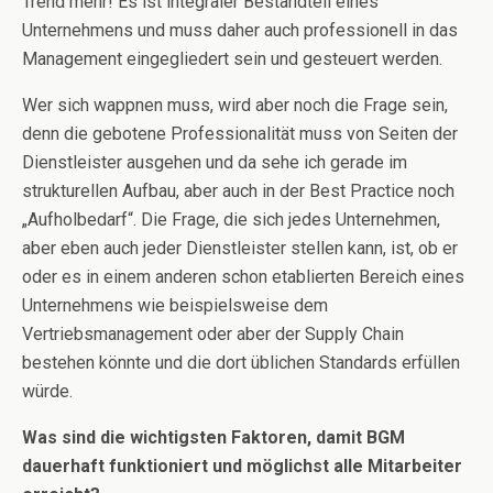
Trend mehr! Es ist integraler Bestandteil eines
Unternehmens und muss daher auch professionell in das
Management eingegliedert sein und gesteuert werden.
Wer sich wappnen muss, wird aber noch die Frage sein,
denn die gebotene Professionalität muss von Seiten der
Dienstleister ausgehen und da sehe ich gerade im
strukturellen Aufbau, aber auch in der Best Practice noch
„Aufholbedarf“. Die Frage, die sich jedes Unternehmen,
aber eben auch jeder Dienstleister stellen kann, ist, ob er
oder es in einem anderen schon etablierten Bereich eines
Unternehmens wie beispielsweise dem
Vertriebsmanagement oder aber der Supply Chain
bestehen könnte und die dort üblichen Standards erfüllen
würde.
Was sind die wichtigsten Faktoren, damit BGM
dauerhaft funktioniert und möglichst alle Mitarbeiter