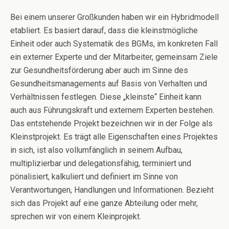
Bei einem unserer Großkunden haben wir ein Hybridmodell
etabliert. Es basiert darauf, dass die kleinstmögliche
Einheit oder auch Systematik des BGMs, im konkreten Fall
ein externer Experte und der Mitarbeiter, gemeinsam Ziele
zur Gesundheitsförderung aber auch im Sinne des
Gesundheitsmanagements auf Basis von Verhalten und
Verhältnissen festlegen. Diese „kleinste“ Einheit kann
auch aus Führungskraft und externem Experten bestehen.
Das entstehende Projekt bezeichnen wir in der Folge als
Kleinstprojekt. Es trägt alle Eigenschaften eines Projektes
in sich, ist also vollumfänglich in seinem Aufbau,
multiplizierbar und delegationsfähig, terminiert und
pönalisiert, kalkuliert und definiert im Sinne von
Verantwortungen, Handlungen und Informationen. Bezieht
sich das Projekt auf eine ganze Abteilung oder mehr,
sprechen wir von einem Kleinprojekt.