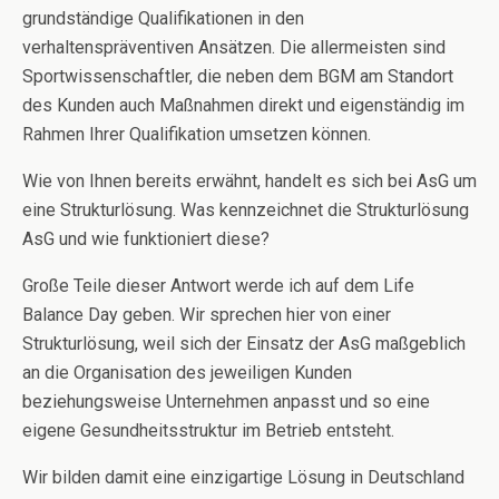
grundständige Qualifikationen in den
verhaltenspräventiven Ansätzen. Die allermeisten sind
Sportwissenschaftler, die neben dem BGM am Standort
des Kunden auch Maßnahmen direkt und eigenständig im
Rahmen Ihrer Qualifikation umsetzen können.
Wie von Ihnen bereits erwähnt, handelt es sich bei AsG um
eine Strukturlösung. Was kennzeichnet die Strukturlösung
AsG und wie funktioniert diese?
Große Teile dieser Antwort werde ich auf dem Life
Balance Day geben. Wir sprechen hier von einer
Strukturlösung, weil sich der Einsatz der AsG maßgeblich
an die Organisation des jeweiligen Kunden
beziehungsweise Unternehmen anpasst und so eine
eigene Gesundheitsstruktur im Betrieb entsteht.
Wir bilden damit eine einzigartige Lösung in Deutschland