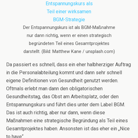
Der Entspannungskurs ist als BGM-Maßnahme
nur dann richtig, wenn er einen strategisch
begründeten Teil eines Gesamtprojektes
darstellt. (Bild: Matthew Kane / unsplash.com)
Da passiert es schnell, dass ein eher halbherziger Auftrag
in die Personalabteilung kommt und dann sehr schnell
eigene Definitionen von Gesundheit genutzt werden.
Oftmals erlebt man dann den obligatorischen
Gesundheitstag, das Obst am Arbeitsplatz, oder den
Entspannungskurs und führt dies unter dem Label BGM.
Das ist auch richtig, aber nur dann, wenn diese
Maßnahmen eine strategische Begründung als Teil eines
Gesamtprojektes haben. Ansonsten ist das eher ein „Nice
to have“.