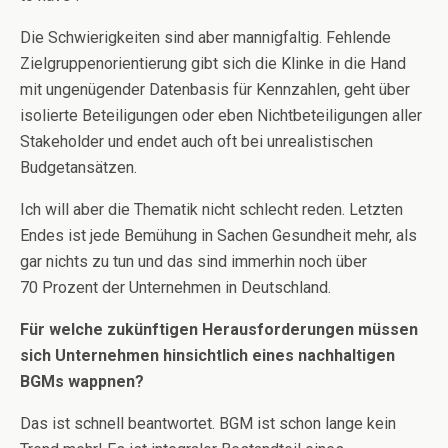
Die Schwierigkeiten sind aber mannigfaltig. Fehlende
Zielgruppenorientierung gibt sich die Klinke in die Hand
mit ungenügender Datenbasis für Kennzahlen, geht über
isolierte Beteiligungen oder eben Nichtbeteiligungen aller
Stakeholder und endet auch oft bei unrealistischen
Budgetansätzen.
Ich will aber die Thematik nicht schlecht reden. Letzten
Endes ist jede Bemühung in Sachen Gesundheit mehr, als
gar nichts zu tun und das sind immerhin noch über
70 Prozent der Unternehmen in Deutschland.
Für welche zukünftigen Herausforderungen müssen
sich Unternehmen hinsichtlich eines nachhaltigen
BGMs wappnen?
Das ist schnell beantwortet. BGM ist schon lange kein