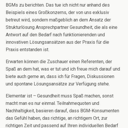
BGMs zu berichten. Das tue ich nicht nur anhand des
Beispiels eines Großkonzerns, der von uns exklusiv
betreut wird, sondern maßgeblich an dem Ansatz der
Strukturlösung Ansprechpartner Gesundheit, die als eine
Antwort auf den Bedarf nach funktionierenden und
innovativen Lösungsansätzen aus der Praxis für die
Praxis entstanden ist.
Erwarten können die Zuschauer einen Referenten, der
Spaß an dem hat, was er tut und ich freue mich darauf und
biete auch gerne an, dass ich für Fragen, Diskussionen
und spontane Lösungsansätze zur Verfügung stehe.
Elementar ist – Gesundheit muss Spaß machen, sonst
macht man es nur einmal. Teilnahmequoten und
Nachhaltigkeit, basieren darauf, dass BGM-Konsumenten
das Gefühl haben, das richtige, an richtigem Ort, zur
richtigen Zeit und passend auf Ihren individuellen Bedarf