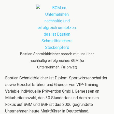
Bastian Schmidtbleicher sprach mit uns über
nachhaltig erfolgreiches BGM für
Unternehmen. (© privat)
Bastian Schmidtbleicher ist Diplom-Sportwissenschaftler
sowie Geschäftsführer und Gründer von VIP-Training
V
ariable
I
ndividuelle
P
rävention GmbH. Gemessen an
Mitarbeiteranzahl, den 30 Standorten und dem reinen
Fokus auf BGM und BGF ist das 2006 gegründete
Unternehmen heute Marktführer in Deutschland.