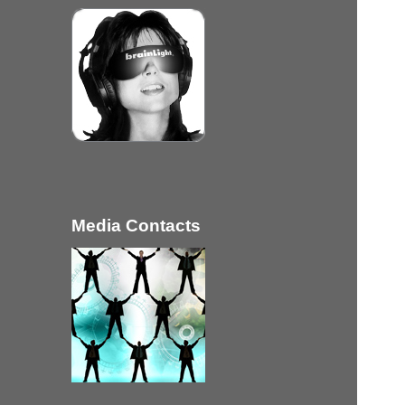
Media Contacts