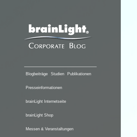
Blogbeiträge
Studien
Publikationen
Presseinformationen
brainLight Internetseite
brainLight Shop
Messen & Veranstaltungen