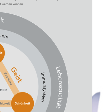
rt werden können.