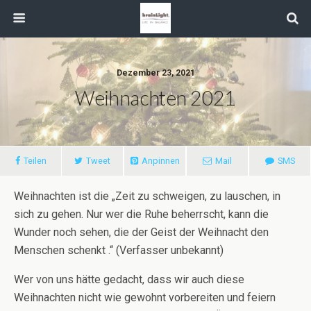
Dezember 23, 2021
Weihnachten 2021
Teilen
Tweet
Anpinnen
Mail
SMS
Weihnachten ist die „Zeit zu schweigen, zu lauschen, in
sich zu gehen. Nur wer die Ruhe beherrscht, kann die
Wunder noch sehen, die der Geist der Weihnacht den
Menschen schenkt .“ (Verfasser unbekannt)
Wer von uns hätte gedacht, dass wir auch diese
Weihnachten nicht wie gewohnt vorbereiten und feiern