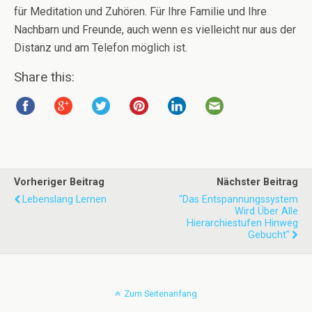
für Meditation und Zuhören. Für Ihre Familie und Ihre
Nachbarn und Freunde, auch wenn es vielleicht nur aus der
Distanz und am Telefon möglich ist.
Share this:
Vorheriger Beitrag
Nächster Beitrag
Lebenslang Lernen
"Das Entspannungssystem
Wird Über Alle
Hierarchiestufen Hinweg
Gebucht"
Zum Seitenanfang