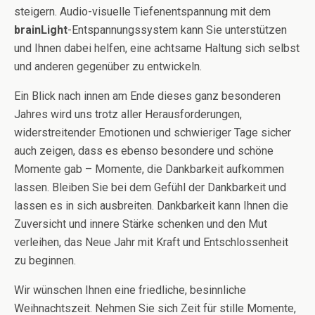
steigern. Audio-visuelle Tiefenentspannung mit dem
brainLight
-Entspannungssystem kann Sie unterstützen
und Ihnen dabei helfen, eine achtsame Haltung sich selbst
und anderen gegenüber zu entwickeln.
Ein Blick nach innen am Ende dieses ganz besonderen
Jahres wird uns trotz aller Herausforderungen,
widerstreitender Emotionen und schwieriger Tage sicher
auch zeigen, dass es ebenso besondere und schöne
Momente gab – Momente, die Dankbarkeit aufkommen
lassen. Bleiben Sie bei dem Gefühl der Dankbarkeit und
lassen es in sich ausbreiten. Dankbarkeit kann Ihnen die
Zuversicht und innere Stärke schenken und den Mut
verleihen, das Neue Jahr mit Kraft und Entschlossenheit
zu beginnen.
Wir wünschen Ihnen eine friedliche, besinnliche
Weihnachtszeit. Nehmen Sie sich Zeit für stille Momente,