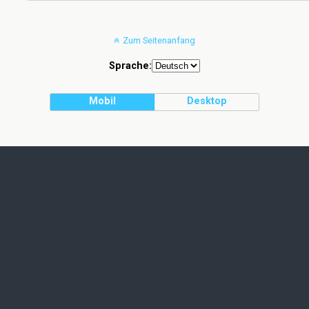
Zum Seitenanfang
Sprache:
Mobil
Desktop