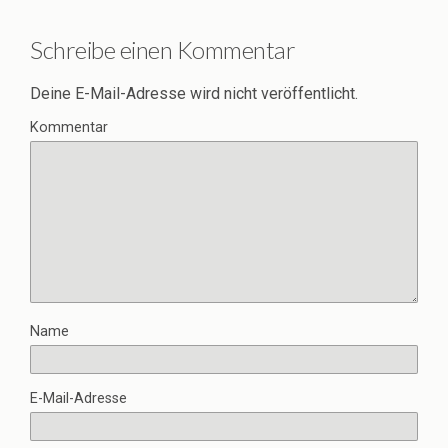
Schreibe einen Kommentar
Deine E-Mail-Adresse wird nicht veröffentlicht.
Kommentar
Name
E-Mail-Adresse