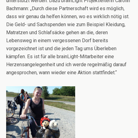
unterstützt werden. Dazu brainLight Projektleiterin Carolin
Bachmann: „Durch diese Partnerschaft wird es möglich,
dass wir genau da helfen können, wo es wirklich nötig ist.
Die Geld- und Sachspenden wie zum Beispiel Kleidung,
Matratzen und Schlafsäcke gehen an die, deren
Lebensweg in einem vergessenen Dorf bereits
vorgezeichnet ist und die jeden Tag ums Überleben
kämpfen. Es ist für alle brainLight-Mitarbeiter eine
Herzensangelegenheit und ich werde regelmäßig darauf
angesprochen, wann wieder eine Aktion stattfindet.“