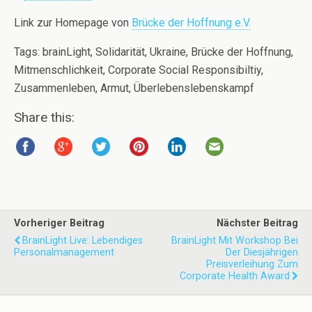
Link zur Homepage von
Brücke der Hoffnung e.V.
Tags: brainLight, Solidarität, Ukraine, Brücke der Hoffnung,
Mitmenschlichkeit, Corporate Social Responsibiltiy,
Zusammenleben, Armut, Überlebenslebenskampf
Share this:
Vorheriger Beitrag
Nächster Beitrag
BrainLight Live: Lebendiges
BrainLight Mit Workshop Bei
Personalmanagement
Der Diesjährigen
Preisverleihung Zum
Corporate Health Award