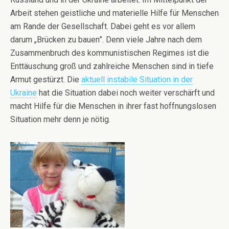
Arbeit stehen geistliche und materielle Hilfe für Menschen
am Rande der Gesellschaft. Dabei geht es vor allem
darum „Brücken zu bauen”. Denn viele Jahre nach dem
Zusammenbruch des kommunistischen Regimes ist die
Enttäuschung groß und zahlreiche Menschen sind in tiefe
Armut gestürzt. Die
aktuell instabile Situation in der
Ukraine
hat die Situation dabei noch weiter verschärft und
macht Hilfe für die Menschen in ihrer fast hoffnungslosen
Situation mehr denn je nötig.