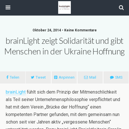
Oktober 24, 2014 • Keine Kommentare
brainLight zeigt Solidarität und gibt
Menschen in der Ukraine Hoffnung
Teilen
Tweet
Anpinnen
Mail
SMS
brainLight
fühlt sich dem Prinzip der Mitmenschlichkeit
als Teil seiner Unternehmensphilosophie verpflichtet und
hat mit dem Verein „Brücke der Hoffnung“ einen
kompetenten Partner gefunden, mit dem gemeinsam nun
schon seit vier Jahren aktiv „vergessene Menschen“