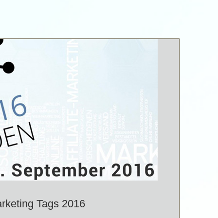
arketing Tags 2016