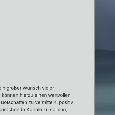
ein großer Wunsch vieler
 können hierzu einen wertvollen
Botschaften zu vermitteln, positiv
tsprechende Kanäle zu spielen,