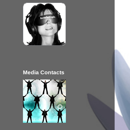
Media Contacts