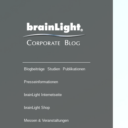
Blogbeiträge
Studien
Publikationen
Presseinformationen
brainLight Internetseite
brainLight Shop
Messen & Veranstaltungen