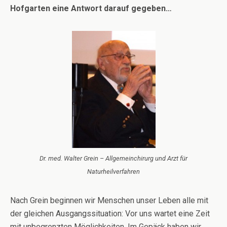
Hofgarten eine Antwort darauf gegeben…
Dr. med. Walter Grein – Allgemeinchirurg und Arzt für
Naturheilverfahren
Nach Grein beginnen wir Menschen unser Leben alle mit
der gleichen Ausgangssituation: Vor uns wartet eine Zeit
mit unbegrenzten Möglichkeiten. Im Gepäck haben wir