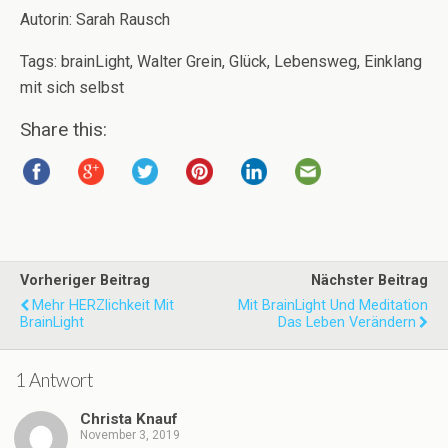
Autorin: Sarah Rausch
Tags: brainLight, Walter Grein, Glück, Lebensweg, Einklang
mit sich selbst
Share this:
Vorheriger Beitrag
Nächster Beitrag
Mehr HERZlichkeit Mit
Mit BrainLight Und Meditation
BrainLight
Das Leben Verändern
1 Antwort
Christa Knauf
November 3, 2019