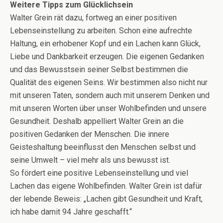
Weitere Tipps zum Glücklichsein
Walter Grein rät dazu, fortweg an einer positiven
Lebenseinstellung zu arbeiten. Schon eine aufrechte
Haltung, ein erhobener Kopf und ein Lachen kann Glück,
Liebe und Dankbarkeit erzeugen. Die eigenen Gedanken
und das Bewusstsein seiner Selbst bestimmen die
Qualität des eigenen Seins. Wir bestimmen also nicht nur
mit unseren Taten, sondern auch mit unserem Denken und
mit unseren Worten über unser Wohlbefinden und unsere
Gesundheit. Deshalb appelliert Walter Grein an die
positiven Gedanken der Menschen. Die innere
Geisteshaltung beeinflusst den Menschen selbst und
seine Umwelt – viel mehr als uns bewusst ist.
So fördert eine positive Lebenseinstellung und viel
Lachen das eigene Wohlbefinden. Walter Grein ist dafür
der lebende Beweis: „Lachen gibt Gesundheit und Kraft,
ich habe damit 94 Jahre geschafft.“