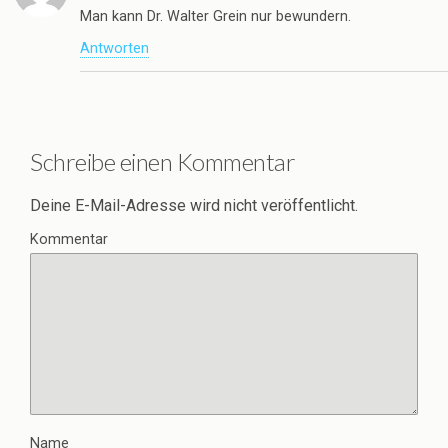
Man kann Dr. Walter Grein nur bewundern.
Antworten
Schreibe einen Kommentar
Deine E-Mail-Adresse wird nicht veröffentlicht.
Kommentar
Name