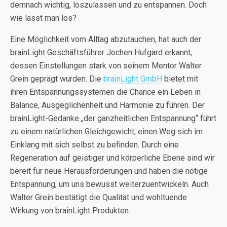
demnach wichtig, loszulassen und zu entspannen. Doch
wie lässt man los?
Eine Möglichkeit vom Alltag abzutauchen, hat auch der
brainLight Geschäftsführer Jochen Hufgard erkannt,
dessen Einstellungen stark von seinem Mentor Walter
Grein geprägt wurden. Die
brainLight GmbH
bietet mit
ihren Entspannungssystemen die Chance ein Leben in
Balance, Ausgeglichenheit und Harmonie zu führen. Der
brainLight-Gedanke „der ganzheitlichen Entspannung“ führt
zu einem natürlichen Gleichgewicht, einen Weg sich im
Einklang mit sich selbst zu befinden. Durch eine
Regeneration auf geistiger und körperliche Ebene sind wir
bereit für neue Herausforderungen und haben die nötige
Entspannung, um uns bewusst weiterzuentwickeln. Auch
Walter Grein bestätigt die Qualität und wohltuende
Wirkung von brainLight Produkten.