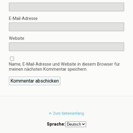
E-Mail-Adresse
Website
Name, E-Mail-Adresse und Website in diesem Browser für
meinen nächsten Kommentar speichern.
Zum Seitenanfang
Sprache: