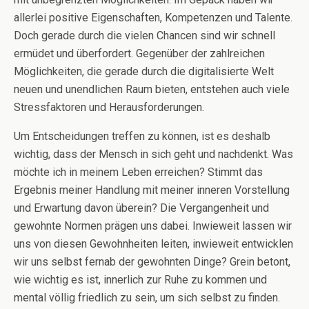
allerlei positive Eigenschaften, Kompetenzen und Talente.
Doch gerade durch die vielen Chancen sind wir schnell
ermüdet und überfordert. Gegenüber der zahlreichen
Möglichkeiten, die gerade durch die digitalisierte Welt
neuen und unendlichen Raum bieten, entstehen auch viele
Stressfaktoren und Herausforderungen.
Um Entscheidungen treffen zu können, ist es deshalb
wichtig, dass der Mensch in sich geht und nachdenkt. Was
möchte ich in meinem Leben erreichen? Stimmt das
Ergebnis meiner Handlung mit meiner inneren Vorstellung
und Erwartung davon überein? Die Vergangenheit und
gewohnte Normen prägen uns dabei. Inwieweit lassen wir
uns von diesen Gewohnheiten leiten, inwieweit entwicklen
wir uns selbst fernab der gewohnten Dinge? Grein betont,
wie wichtig es ist, innerlich zur Ruhe zu kommen und
mental völlig friedlich zu sein, um sich selbst zu finden.