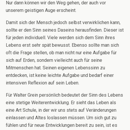
Nur dann können wir den Weg gehen, der auch vor
unserem geistigen Auge erscheint.
Damit sich der Mensch jedoch selbst verwirklichen kann,
sollte er den Sinn seines Daseins herausfinden. Dieser ist
für jeden individuell. Viele werden sich dem Sinn ihres
Lebens erst sehr spät bewusst. Ebenso sollte man sich
oft die Frage stellen, ob man nicht nur eine Aufgabe für
sich auf Erden, sondern vielleicht auch für seine
Mitmenschen hat. Seinen eigenen Lebenssinn zu
entdecken, ist keine leichte Aufgabe und bedarf einer
intensiven Reflexion auf sein Leben.
Für Walter Grein persönlich bedeutet der Sinn des Lebens
eine stetige Weiterentwicklung. Er sieht das Leben als
eine Art Schule, in der wir uns stets auf Veränderungen
einlassen und Altes loslassen müssen. Um sich gut zu
fühlen und für neue Entwicklungen bereit zu sein, ist es