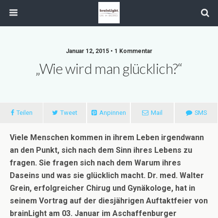
Januar 12, 2015 • 1 Kommentar
„Wie wird man glücklich?“
Teilen
Tweet
Anpinnen
Mail
SMS
Viele Menschen kommen in ihrem Leben irgendwann
an den Punkt, sich nach dem Sinn ihres Lebens zu
fragen. Sie fragen sich nach dem Warum ihres
Daseins und was sie glücklich macht. Dr. med. Walter
Grein, erfolgreicher Chirug und Gynäkologe, hat in
seinem Vortrag auf der diesjährigen Auftaktfeier von
brainLight am 03. Januar im Aschaffenburger