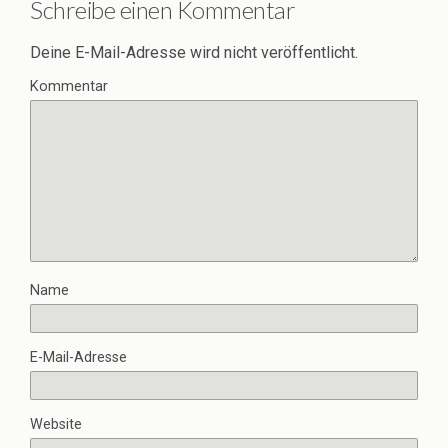
Schreibe einen Kommentar
Deine E-Mail-Adresse wird nicht veröffentlicht.
Kommentar
Name
E-Mail-Adresse
Website