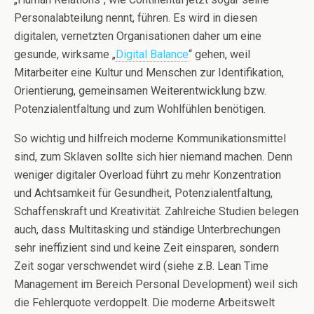
Personalabteilung nennt, führen. Es wird in diesen
digitalen, vernetzten Organisationen daher um eine
gesunde, wirksame „
Digital Balance
“ gehen, weil
Mitarbeiter eine Kultur und Menschen zur Identifikation,
Orientierung, gemeinsamen Weiterentwicklung bzw.
Potenzialentfaltung und zum Wohlfühlen benötigen.
So wichtig und hilfreich moderne Kommunikationsmittel
sind, zum Sklaven sollte sich hier niemand machen. Denn
weniger digitaler Overload führt zu mehr Konzentration
und Achtsamkeit für Gesundheit, Potenzialentfaltung,
Schaffenskraft und Kreativität. Zahlreiche Studien belegen
auch, dass Multitasking und ständige Unterbrechungen
sehr ineffizient sind und keine Zeit einsparen, sondern
Zeit sogar verschwendet wird (siehe z.B. Lean Time
Management im Bereich Personal Development) weil sich
die Fehlerquote verdoppelt. Die moderne Arbeitswelt