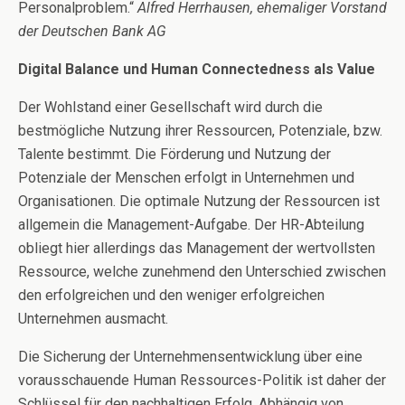
Personalproblem.“
Alfred Herrhausen, ehemaliger Vorstand
der Deutschen Bank AG
Digital Balance und Human Connectedness als Value
Der Wohlstand einer Gesellschaft wird durch die
bestmögliche Nutzung ihrer Ressourcen, Potenziale, bzw.
Talente bestimmt. Die Förderung und Nutzung der
Potenziale der Menschen erfolgt in Unternehmen und
Organisationen. Die optimale Nutzung der Ressourcen ist
allgemein die Management-Aufgabe. Der HR-Abteilung
obliegt hier allerdings das Management der wertvollsten
Ressource, welche zunehmend den Unterschied zwischen
den erfolgreichen und den weniger erfolgreichen
Unternehmen ausmacht.
Die Sicherung der Unternehmensentwicklung über eine
vorausschauende Human Ressources-Politik ist daher der
Schlüssel für den nachhaltigen Erfolg. Abhängig von