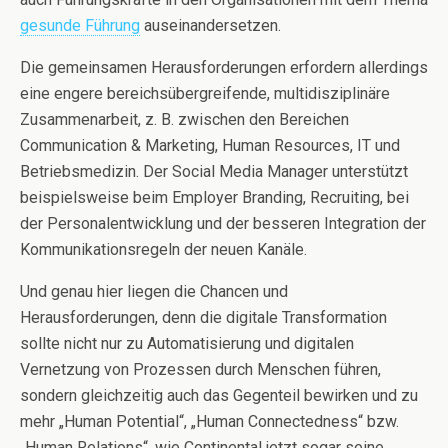
gesunde Führung
auseinandersetzen.
Die gemeinsamen Herausforderungen erfordern allerdings
eine engere bereichsübergreifende, multidisziplinäre
Zusammenarbeit, z. B. zwischen den Bereichen
Communication & Marketing, Human Resources, IT und
Betriebsmedizin. Der Social Media Manager unterstützt
beispielsweise beim Employer Branding, Recruiting, bei
der Personalentwicklung und der besseren Integration der
Kommunikationsregeln der neuen Kanäle.
Und genau hier liegen die Chancen und
Herausforderungen, denn die digitale Transformation
sollte nicht nur zu Automatisierung und digitalen
Vernetzung von Prozessen durch Menschen führen,
sondern gleichzeitig auch das Gegenteil bewirken und zu
mehr „Human Potential“, „Human Connectedness“ bzw.
„Human Relations“, wie Continental jetzt sogar seine