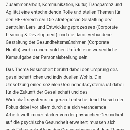
Zusammenarbeit, Kommunikation, Kultur, Transparenz und
Agilität eine entscheidende Rolle und stellen Themen für
den HR-Bereich dar. Die strategische Gestaltung des
zentralen Lern- und Entwicklungsprozesses (Corporate
Learning & Development) und die damit verbundene
Gestaltung der Gesundheitsmaßnahmen (Corporate
Health) wird in einem solchen Umfeld eine wesentliche
Kernaufgabe der Personalabteilung sein.
Das Thema Gesundheit berührt dabei den Ursprung des
gesellschaftlichen und individuellen Wohls. Die
Umsetzung eines sozialen Gesundheitssystems ist dabei
für die Zukunft der Gesellschaft und des
Wirtschaftssystems insgesamt entscheidend. Da sich der
Fokus dabei vor allem durch die sich verändernde
Arbeitswelt immer stärker von der physischen Gesundheit
auf die psychische Gesundheit erweitert, müssen sich
auch Führungskräfte in den Organisationen mit dem Thema