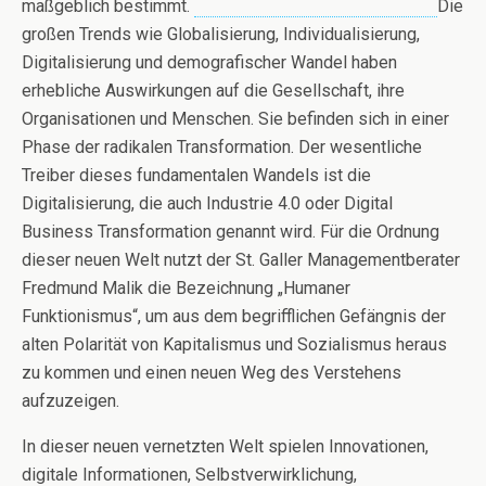
maßgeblich bestimmt.
Die
großen Trends wie Globalisierung, Individualisierung,
Digitalisierung und demografischer Wandel haben
erhebliche Auswirkungen auf die Gesellschaft, ihre
Organisationen und Menschen. Sie befinden sich in einer
Phase der radikalen Transformation. Der wesentliche
Treiber dieses fundamentalen Wandels ist die
Digitalisierung, die auch Industrie 4.0 oder Digital
Business Transformation genannt wird. Für die Ordnung
dieser neuen Welt nutzt der St. Galler Managementberater
Fredmund Malik die Bezeichnung „Humaner
Funktionismus“, um aus dem begrifflichen Gefängnis der
alten Polarität von Kapitalismus und Sozialismus heraus
zu kommen und einen neuen Weg des Verstehens
aufzuzeigen.
In dieser neuen vernetzten Welt spielen Innovationen,
digitale Informationen, Selbstverwirklichung,