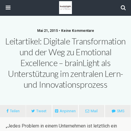
Mai 21, 2015 • Keine Kommentare
Leitartikel: Digitale Transformation
und der Weg zu Emotional
Excellence – brainLight als
Unterstützung im zentralen Lern-
und Innovationsprozess
Teilen
Tweet
Anpinnen
Mail
SMS
„Jedes Problem in einem Unternehmen ist letztlich ein