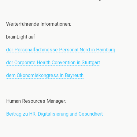
Weiterführende Informationen:
brainLight auf
der Personalfachmesse Personal Nord in Hamburg
der Corporate Health Convention in Stuttgart
dem Ökonomiekongress in Bayreuth
Human Resources Manager:
Beitrag zu HR, Digitalisierung und Gesundheit