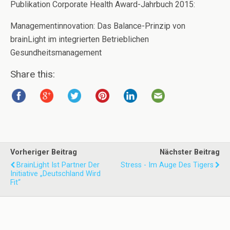
Publikation Corporate Health Award-Jahrbuch 2015:
Managementinnovation: Das Balance-Prinzip von
brainLight im integrierten Betrieblichen
Gesundheitsmanagement
Share this:
Vorheriger Beitrag
Nächster Beitrag
BrainLight Ist Partner Der
Stress - Im Auge Des Tigers
Initiative „Deutschland Wird
Fit“