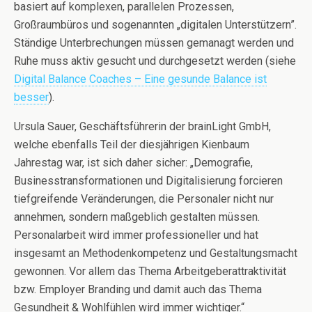
basiert auf komplexen, parallelen Prozessen,
Großraumbüros und sogenannten „digitalen Unterstützern”.
Ständige Unterbrechungen müssen gemanagt werden und
Ruhe muss aktiv gesucht und durchgesetzt werden (siehe
Digital Balance Coaches – Eine gesunde Balance ist
besser
).
Ursula Sauer, Geschäftsführerin der brainLight GmbH,
welche ebenfalls Teil der diesjährigen Kienbaum
Jahrestag war, ist sich daher sicher: „Demografie,
Businesstransformationen und Digitalisierung forcieren
tiefgreifende Veränderungen, die Personaler nicht nur
annehmen, sondern maßgeblich gestalten müssen.
Personalarbeit wird immer professioneller und hat
insgesamt an Methodenkompetenz und Gestaltungsmacht
gewonnen. Vor allem das Thema Arbeitgeberattraktivität
bzw. Employer Branding und damit auch das Thema
Gesundheit & Wohlfühlen wird immer wichtiger.“