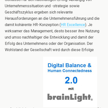
Unternehmenssituation und -strategie sowie
Geschäftszyklus ergeben sich relevante
Herausforderungen an die Unternehmensführung und die
damit kohärente HR-Konzeption (
HR Excellence
). Je
wirksamer das Management, desto besser ihre Nutzung
und umso nachhaltiger die Entwicklung und damit der
Erfolg des Unternehmens oder der Organisation. Der
Wohlstand der Gesellschaft wird durch diese Erfolge