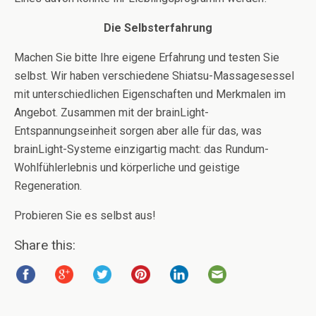
Die Selbsterfahrung
Machen Sie bitte Ihre eigene Erfahrung und testen Sie
selbst. Wir haben verschiedene Shiatsu-Massagesessel
mit unterschiedlichen Eigenschaften und Merkmalen im
Angebot. Zusammen mit der brainLight-
Entspannungseinheit sorgen aber alle für das, was
brainLight-Systeme einzigartig macht: das Rundum-
Wohlfühlerlebnis und körperliche und geistige
Regeneration.
Probieren Sie es selbst aus!
Share this: