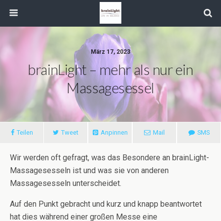
März 17, 2023
brainLight – mehr als nur ein
Massagesessel
Teilen
Tweet
Anpinnen
Mail
SMS
Wir werden oft gefragt, was das Besondere an brainLight-
Massagesesseln ist und was sie von anderen
Massagesesseln unterscheidet.
Auf den Punkt gebracht und kurz und knapp beantwortet
hat dies während einer großen Messe eine