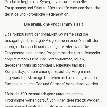
Produkte liegt in der Synergie von audio-visueller
Entspannung und Shiatsu-Massage für eine ganzheitliche
geistige und körperliche Regeneration.
Die brainLight-Programmvielfalt
Das Nonplusultra der brainLight-Systeme sind die
einzigartigen brainLight-Programme in einer Vielfalt, die
ihresgleichen sucht und ständig erweitert wird. Die
Programme sind Instant-Programme, die aus aufeinander
abgestimmten Licht- und Tonfrequenzen, Musik,
gegebenenfalls sprachlicher Begleitung und (bei
Komplettsystemen) einer genau auf die Programme
angepassten Massage bestehen und auch als „sinnliche
Sinfonie aus Licht, Ton und Sprache“ bezeichnet werden.
Mehr als 300 thematisch ganz unterschiedliche
Programme warten darauf, von Ihnen getestet zu werden.
Eines davon könnte Ihr Lieblingsprogramm werden!