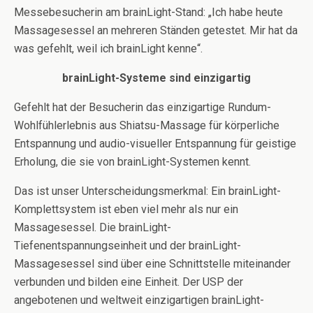
Messebesucherin am brainLight-Stand: „Ich habe heute
Massagesessel an mehreren Ständen getestet. Mir hat da
was gefehlt, weil ich brainLight kenne“.
brainLight-Systeme sind einzigartig
Gefehlt hat der Besucherin das einzigartige Rundum-
Wohlfühlerlebnis aus Shiatsu-Massage für körperliche
Entspannung und audio-visueller Entspannung für geistige
Erholung, die sie von brainLight-Systemen kennt.
Das ist unser Unterscheidungsmerkmal: Ein brainLight-
Komplettsystem ist eben viel mehr als nur ein
Massagesessel. Die brainLight-
Tiefenentspannungseinheit und der brainLight-
Massagesessel sind über eine Schnittstelle miteinander
verbunden und bilden eine Einheit. Der USP der
angebotenen und weltweit einzigartigen brainLight-