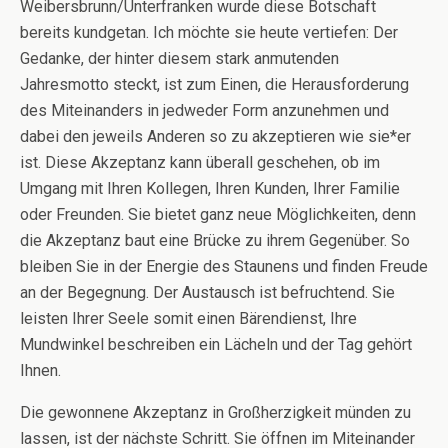
Weibersbrunn/Unterfranken wurde diese Botschaft
bereits kundgetan. Ich möchte sie heute vertiefen: Der
Gedanke, der hinter diesem stark anmutenden
Jahresmotto steckt, ist zum Einen, die Herausforderung
des Miteinanders in jedweder Form anzunehmen und
dabei den jeweils Anderen so zu akzeptieren wie sie*er
ist. Diese Akzeptanz kann überall geschehen, ob im
Umgang mit Ihren Kollegen, Ihren Kunden, Ihrer Familie
oder Freunden. Sie bietet ganz neue Möglichkeiten, denn
die Akzeptanz baut eine Brücke zu ihrem Gegenüber. So
bleiben Sie in der Energie des Staunens und finden Freude
an der Begegnung. Der Austausch ist befruchtend. Sie
leisten Ihrer Seele somit einen Bärendienst, Ihre
Mundwinkel beschreiben ein Lächeln und der Tag gehört
Ihnen.
Die gewonnene Akzeptanz in Großherzigkeit münden zu
lassen, ist der nächste Schritt. Sie öffnen im Miteinander