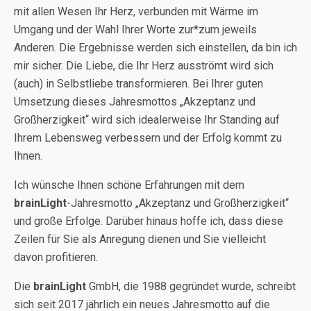
mit allen Wesen Ihr Herz, verbunden mit Wärme im
Umgang und der Wahl Ihrer Worte zur*zum jeweils
Anderen. Die Ergebnisse werden sich einstellen, da bin ich
mir sicher. Die Liebe, die Ihr Herz ausströmt wird sich
(auch) in Selbstliebe transformieren. Bei Ihrer guten
Umsetzung dieses Jahresmottos „Akzeptanz und
Großherzigkeit“ wird sich idealerweise Ihr Standing auf
Ihrem Lebensweg verbessern und der Erfolg kommt zu
Ihnen.
Ich wünsche Ihnen schöne Erfahrungen mit dem
brainLight
-Jahresmotto „Akzeptanz und Großherzigkeit“
und große Erfolge. Darüber hinaus hoffe ich, dass diese
Zeilen für Sie als Anregung dienen und Sie vielleicht
davon profitieren.
Die
brainLight
GmbH, die 1988 gegründet wurde, schreibt
sich seit 2017 jährlich ein neues Jahresmotto auf die