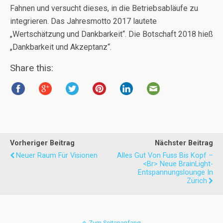
Fahnen und versucht dieses, in die Betriebsabläufe zu
integrieren. Das Jahresmotto 2017 lautete
„Wertschätzung und Dankbarkeit“. Die Botschaft 2018 hieß
„Dankbarkeit und Akzeptanz“.
Share this:
Vorheriger Beitrag
Nächster Beitrag
Neuer Raum Für Visionen
Alles Gut Von Fuss Bis Kopf –
<br> Neue BrainLight-
Entspannungslounge In
Zürich
Zum Seitenanfang