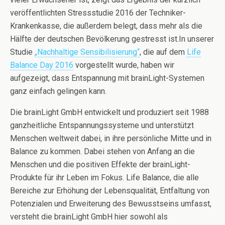
veröffentlichten Stressstudie 2016 der Techniker-
Krankenkasse, die außerdem belegt, dass mehr als die
Hälfte der deutschen Bevölkerung gestresst ist.In unserer
Studie
„Nachhaltige Sensibilisierung“
, die auf dem
Life
Balance Day 2016
vorgestellt wurde, haben wir
aufgezeigt, dass Entspannung mit brainLight-Systemen
ganz einfach gelingen kann.
Die brainLight GmbH entwickelt und produziert seit 1988
ganzheitliche Entspannungssysteme und unterstützt
Menschen weltweit dabei, in ihre persönliche Mitte und in
Balance zu kommen. Dabei stehen von Anfang an die
Menschen und die positiven Effekte der brainLight-
Produkte für ihr Leben im Fokus. Life Balance, die alle
Bereiche zur Erhöhung der Lebensqualität, Entfaltung von
Potenzialen und Erweiterung des Bewusstseins umfasst,
versteht die brainLight GmbH hier sowohl als