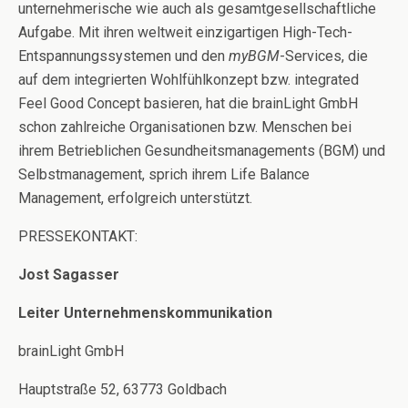
unternehmerische wie auch als gesamtgesellschaftliche
Aufgabe. Mit ihren weltweit einzigartigen High-Tech-
Entspannungssystemen und den
myBGM
-Services, die
auf dem integrierten Wohlfühlkonzept bzw. integrated
Feel Good Concept basieren, hat die brainLight GmbH
schon zahlreiche Organisationen bzw. Menschen bei
ihrem Betrieblichen Gesundheitsmanagements (BGM) und
Selbstmanagement, sprich ihrem Life Balance
Management, erfolgreich unterstützt.
PRESSEKONTAKT:
Jost Sagasser
Leiter Unternehmenskommunikation
brainLight GmbH
Hauptstraße 52, 63773 Goldbach