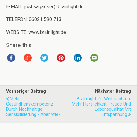
E-MAIL: jost.sagasser@brainlight.de
TELEFON: 06021 590 713
WEBSITE: www.brainlight.de
Share this:
Vorheriger Beitrag
Nächster Beitrag
Mehr
BrainLight Zu Weihnachten:
Gesundheitskompetenz
Mehr Herzlichkeit, Freude Und
Durch Nachhaltige
Lebensqualität Mit
Sensibilisierung - Aber Wie?
Entspannung