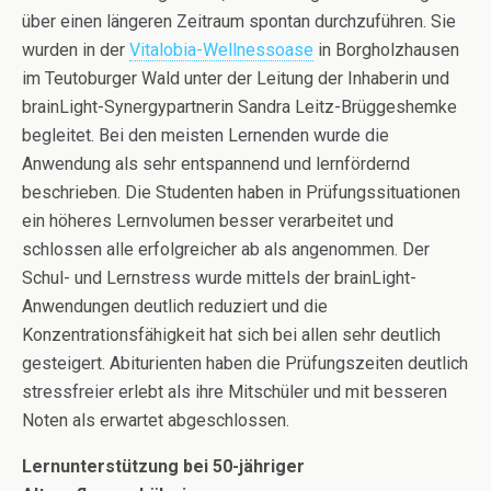
über einen längeren Zeitraum spontan durchzuführen. Sie
wurden in der
Vitalobia-Wellnessoase
in Borgholzhausen
im Teutoburger Wald unter der Leitung der Inhaberin und
brainLight-Synergypartnerin Sandra Leitz-Brüggeshemke
begleitet. Bei den meisten Lernenden wurde die
Anwendung als sehr entspannend und lernfördernd
beschrieben. Die Studenten haben in Prüfungssituationen
ein höheres Lernvolumen besser verarbeitet und
schlossen alle erfolgreicher ab als angenommen. Der
Schul- und Lernstress wurde mittels der brainLight-
Anwendungen deutlich reduziert und die
Konzentrationsfähigkeit hat sich bei allen sehr deutlich
gesteigert. Abiturienten haben die Prüfungszeiten deutlich
stressfreier erlebt als ihre Mitschüler und mit besseren
Noten als erwartet abgeschlossen.
Lernunterstützung bei 50-jähriger