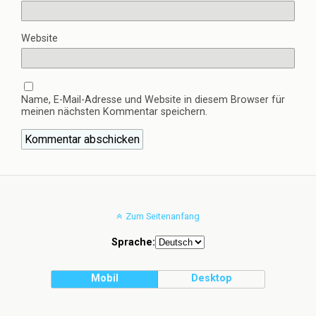
Website
Name, E-Mail-Adresse und Website in diesem Browser für
meinen nächsten Kommentar speichern.
Zum Seitenanfang
Sprache:
Mobil
Desktop