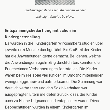
Studiengegenstand aller Erhebungen war der
brainLight-Synchro be clever
Entspannungsbedarf beginnt schon im
Kindergartenalltag
Es wurden in drei Kindergärten Wirksamkeitsstudien über
jeweils drei Monate durchgeführt. Ein Großteil der Kinder
hat die Anwendungen gerne gemacht. Bei denen, welche
die Anwendungen regelmäßig durchführten, konnten die
Erzieherinnen Verbesserungen feststellen: Die Kinder
waren beim Freispiel viel ruhiger, im Umgang miteinander
weniger aggressiv und aufmerksamer. Die Stimmung war
deutlich verbessert und das Sozialverhalten war
ausgeprägter. Eltern meldeten zurück, dass die Kinder
auch zu Hause folgsamer und entspannter waren. Diese
Beobachtungen wurden in einem Kindergarten im