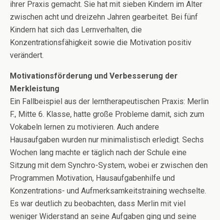
ihrer Praxis gemacht. Sie hat mit sieben Kindern im Alter
zwischen acht und dreizehn Jahren gearbeitet. Bei fünf
Kindern hat sich das Lernverhalten, die
Konzentrationsfähigkeit sowie die Motivation positiv
verändert.
Motivationsförderung und Verbesserung der
Merkleistung
Ein Fallbeispiel aus der lerntherapeutischen Praxis: Merlin
F., Mitte 6. Klasse, hatte große Probleme damit, sich zum
Vokabeln lernen zu motivieren. Auch andere
Hausaufgaben wurden nur minimalistisch erledigt. Sechs
Wochen lang machte er täglich nach der Schule eine
Sitzung mit dem Synchro-System, wobei er zwischen den
Programmen Motivation, Hausaufgabenhilfe und
Konzentrations- und Aufmerksamkeitstraining wechselte.
Es war deutlich zu beobachten, dass Merlin mit viel
weniger Widerstand an seine Aufgaben ging und seine