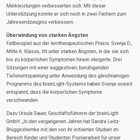
Merkleistungen verbesserten sich. Mit dieser
Unterstützung konnte er sich noch in zwei Fächern zum
Jahresendzeugnis verbessern.
Überwindung von starken Ängsten
Fallbeispiel aus der lerntherapeutischen Praxis: Svenja D.,
Mitte 6. Klasse, litt unter starken Ängsten, in die sie sich
bis zu körperlichen Symptomen hinein steigerte. Drei
Sitzungen mit einer suggestiven, beruhigenden
Tiefenentspannung unter Anwendung des gleichnamigen
Programms des brainLight-Systems haben Svenja soweit
entspannt, dass die körperlichen Symptome
verschwanden.
Dazu Ursula Sauer, Geschäftsführerin der brainLight
GmbH: „In den vergangenen Jahren hat Sandra Leitz-
Brüggeshemke mit den von ihr initiierten Studien im
Bereich Kinder und Studenten Pionierarbeit für unser