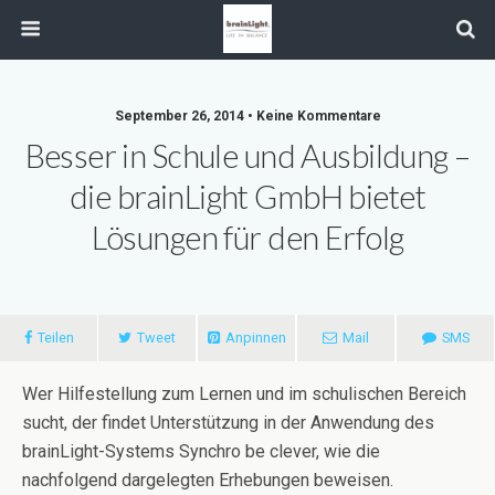
September 26, 2014 • Keine Kommentare
Besser in Schule und Ausbildung –
die brainLight GmbH bietet
Lösungen für den Erfolg
Teilen
Tweet
Anpinnen
Mail
SMS
Wer Hilfestellung zum Lernen und im schulischen Bereich
sucht, der findet Unterstützung in der Anwendung des
brainLight-Systems Synchro be clever, wie die
nachfolgend dargelegten Erhebungen beweisen.