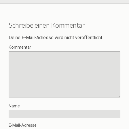
Schreibe einen Kommentar
Deine E-Mail-Adresse wird nicht veröffentlicht.
Kommentar
Name
E-Mail-Adresse