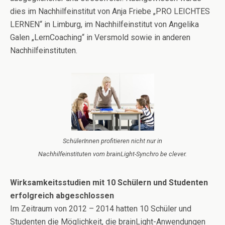
dies im Nachhilfeinstitut von Anja Friebe „PRO LEICHTES
LERNEN“ in Limburg, im Nachhilfeinstitut von Angelika
Galen „LernCoaching“ in Versmold sowie in anderen
Nachhilfeinstituten.
SchülerInnen profitieren nicht nur in
Nachhilfeinstituten vom brainLight-Synchro be clever.
Wirksamkeitsstudien mit 10 Schülern und Studenten
erfolgreich abgeschlossen
Im Zeitraum von 2012 – 2014 hatten 10 Schüler und
Studenten die Möglichkeit, die brainLight-Anwendungen