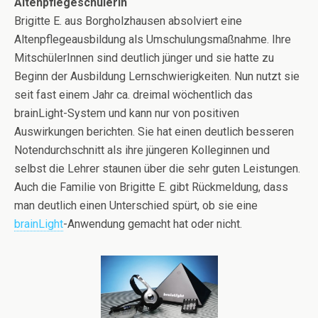
Altenpflegeschülerin
Brigitte E. aus Borgholzhausen absolviert eine
Altenpflegeausbildung als Umschulungsmaßnahme. Ihre
MitschülerInnen sind deutlich jünger und sie hatte zu
Beginn der Ausbildung Lernschwierigkeiten. Nun nutzt sie
seit fast einem Jahr ca. dreimal wöchentlich das
brainLight-System und kann nur von positiven
Auswirkungen berichten. Sie hat einen deutlich besseren
Notendurchschnitt als ihre jüngeren Kolleginnen und
selbst die Lehrer staunen über die sehr guten Leistungen.
Auch die Familie von Brigitte E. gibt Rückmeldung, dass
man deutlich einen Unterschied spürt, ob sie eine
brainLight
-Anwendung gemacht hat oder nicht.