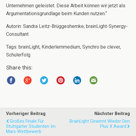
Unternehmen geleistet. Diese Arbeit können wir jetzt als
Argumentationsgrundlage beim Kunden nutzen.“
Autorin: Sandra Leitz-Brüggeshemke, brainLight-Synergy-
Consultant
Tags: brainLight, Kinderlernmedium, Synchro be clever,
Schulerfolg
Share this:
Vorheriger Beitrag
Nächster Beitrag
Großes Finale Für
BrainLight Gewinnt Wieder Den
Stuttgarter Studenten Im
Plus X Award
Mars-Wettbewerb